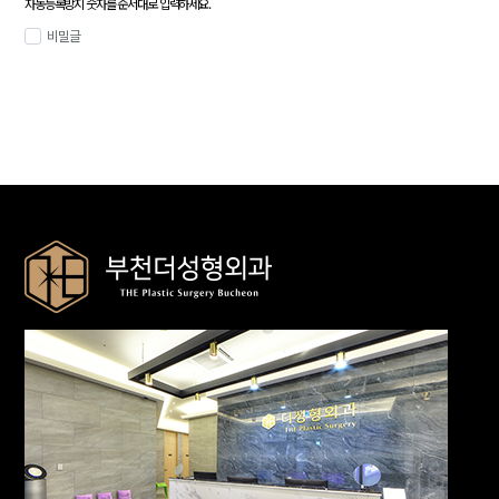
자동등록방지 숫자를 순서대로 입력하세요.
비밀글